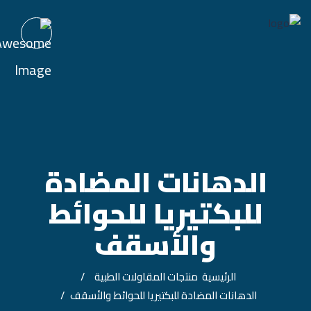
الدهانات المضادة
للبكتيريا للحوائط
والأسقف
الرئيسية
منتجات المقاولات الطبية
الدهانات المضادة للبكتيريا للحوائط والأسقف