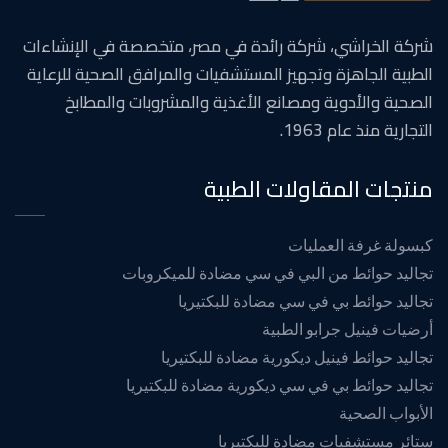
شركة الخراشي، شركة رائدة في مصر، متخصصة في الإنشاءات
الطبية الجاهزة وتجهيز المستشفيات والمرافق الصحية للرعاية
الصحية والأدوية ومصانع الأغذية والمشروبات والمطابخ
التجارية منذ عام 1963.
منتجات المقاولات الطبية
كبسولة غرفة العمليات
تجاليد حوائط من البي في سي مضادة للميكروبات
تجاليد حوائط بي في سي مضادة للبكتيريا
أرضيات فينيل جرابو الطبية
تجاليد حوائط فينيل ديكورية مضادة للبكتيريا
تجاليد حوائط بي في سي ديكورية مضادة للبكتيريا
الأبواب الصحية
ستائر مستشفيات مضادة للبكتيريا