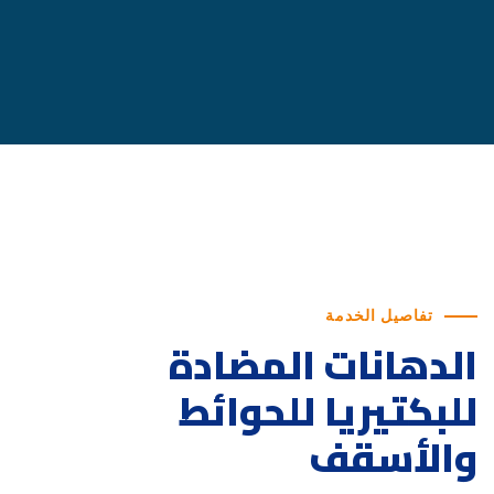
تفاصيل الخدمة
الدهانات المضادة
للبكتيريا للحوائط
والأسقف