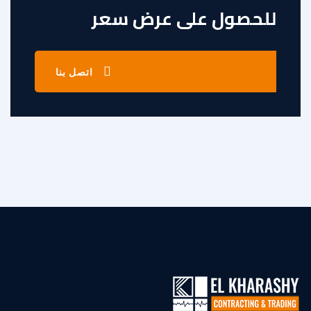
للحصول على عرض سعر
اتصل بنا