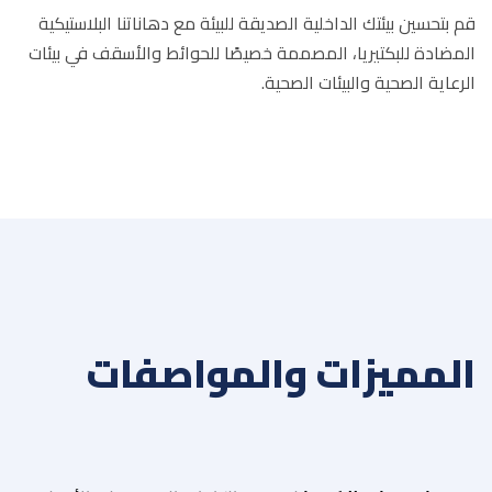
قم بتحسين بيئتك الداخلية الصديقة للبيئة مع دهاناتنا البلاستيكية
المضادة للبكتيريا، المصممة خصيصًا للحوائط والأسقف في بيئات
الرعاية الصحية والبيئات الصحية.
المميزات والمواصفات