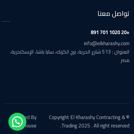
تواصل معنا
+20 1020 701 891
info@elkharashy.com
العنوان : 513 شارع الحرية، برج الكرنك، سابا باشا، الإسكندرية،
مصر
Created By
© Copyright El Kharashy Contracting &
PixelsHouse
Trading 2025 . All right reserved.