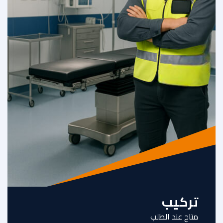
تركيب
متاح عند الطلب