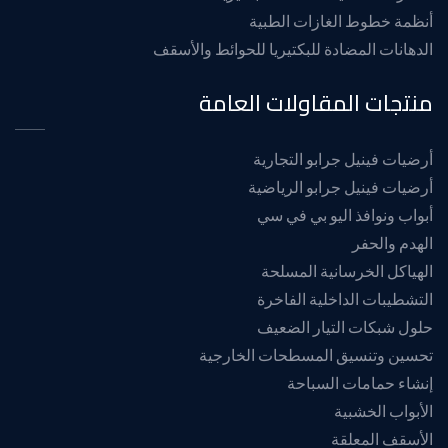
أنظمة خطوط الغازات الطبية
الدهانات المضادة للبكتيريا للحوائط والأسقف
منتجات المقاولات العامة
أرضيات فينيل جرابو التجارية
أرضيات فينيل جرابو الرياضية
أبواب ونوافذ اليو بي في سي
الهدم والحفر
الهياكل الخرسانية المسلحة
التشطيبات الداخلية الفاخرة
حلول شبكات التيار الضعيف
تحسين وتنسيق المسطحات الخارجية
إنشاء حمامات السباحة
الأبواب الخشبية
الأسقف المعلقة